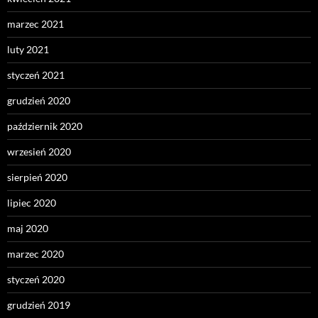
marzec 2021
luty 2021
styczeń 2021
grudzień 2020
październik 2020
wrzesień 2020
sierpień 2020
lipiec 2020
maj 2020
marzec 2020
styczeń 2020
grudzień 2019