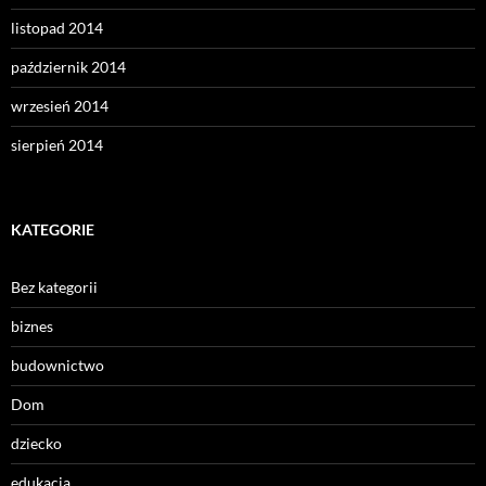
listopad 2014
październik 2014
wrzesień 2014
sierpień 2014
KATEGORIE
Bez kategorii
biznes
budownictwo
Dom
dziecko
edukacja