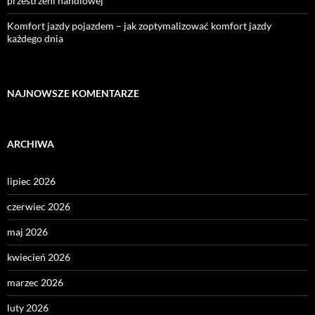
przestrzeni handlowej
Komfort jazdy pojazdem – jak zoptymalizować komfort jazdy
każdego dnia
NAJNOWSZE KOMENTARZE
ARCHIWA
lipiec 2026
czerwiec 2026
maj 2026
kwiecień 2026
marzec 2026
luty 2026