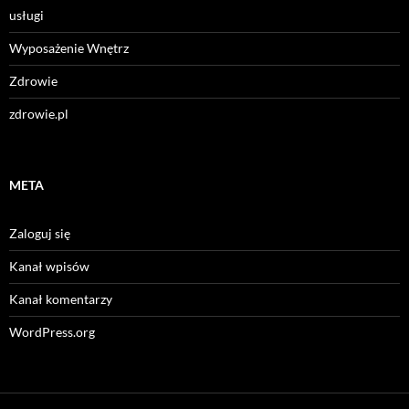
usługi
Wyposażenie Wnętrz
Zdrowie
zdrowie.pl
META
Zaloguj się
Kanał wpisów
Kanał komentarzy
WordPress.org