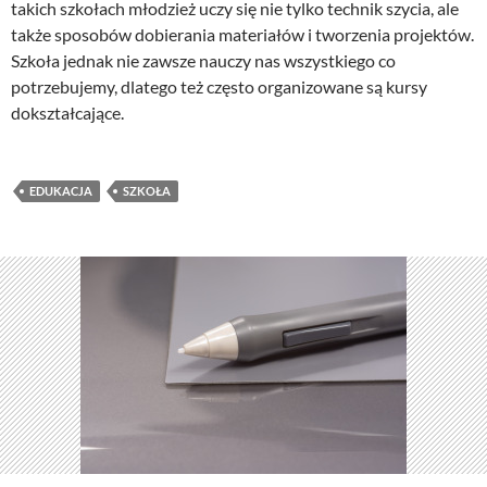
takich szkołach młodzież uczy się nie tylko technik szycia, ale
także sposobów dobierania materiałów i tworzenia projektów.
Szkoła jednak nie zawsze nauczy nas wszystkiego co
potrzebujemy, dlatego też często organizowane są kursy
dokształcające.
EDUKACJA
SZKOŁA