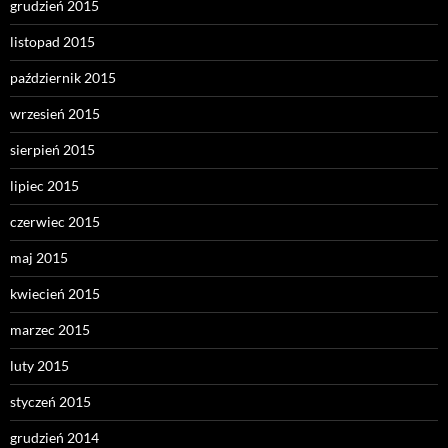
grudzień 2015
listopad 2015
październik 2015
wrzesień 2015
sierpień 2015
lipiec 2015
czerwiec 2015
maj 2015
kwiecień 2015
marzec 2015
luty 2015
styczeń 2015
grudzień 2014