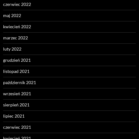
czerwiec 2022
maj 2022
kwiecień 2022
marzec 2022
luty 2022
grudzień 2021
listopad 2021
październik 2021
wrzesień 2021
sierpień 2021
lipiec 2021
czerwiec 2021
kwiecień 2021