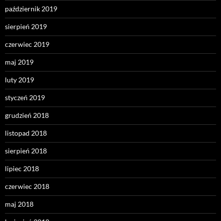
październik 2019
sierpień 2019
czerwiec 2019
maj 2019
luty 2019
styczeń 2019
grudzień 2018
listopad 2018
sierpień 2018
lipiec 2018
czerwiec 2018
maj 2018