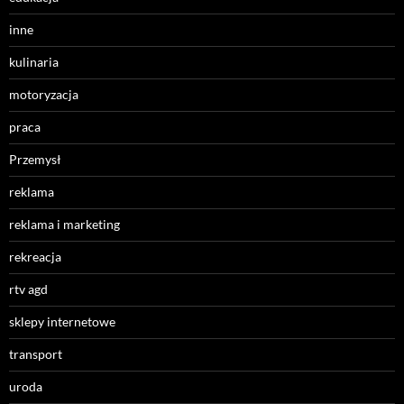
inne
kulinaria
motoryzacja
praca
Przemysł
reklama
reklama i marketing
rekreacja
rtv agd
sklepy internetowe
transport
uroda