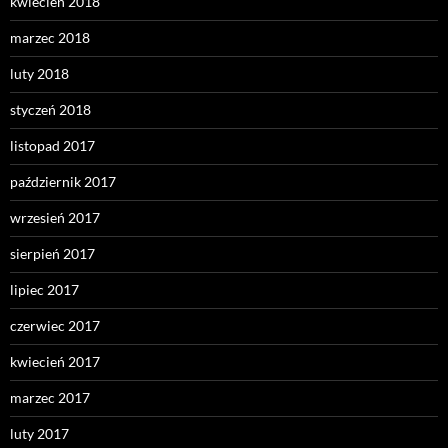
kwiecień 2018
marzec 2018
luty 2018
styczeń 2018
listopad 2017
październik 2017
wrzesień 2017
sierpień 2017
lipiec 2017
czerwiec 2017
kwiecień 2017
marzec 2017
luty 2017