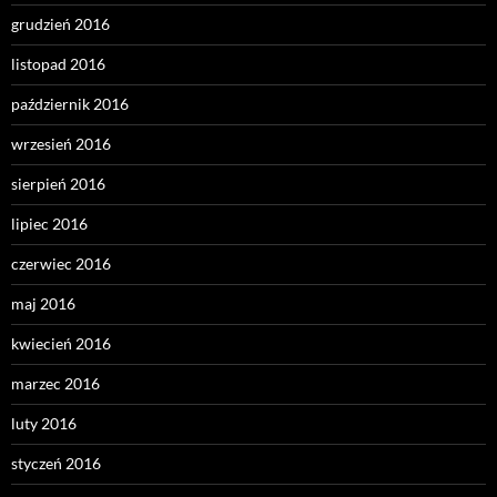
grudzień 2016
listopad 2016
październik 2016
wrzesień 2016
sierpień 2016
lipiec 2016
czerwiec 2016
maj 2016
kwiecień 2016
marzec 2016
luty 2016
styczeń 2016