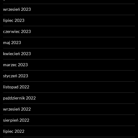
wrzesień 2023
lipiec 2023
czerwiec 2023
maj 2023
kwiecień 2023
marzec 2023
styczeń 2023
listopad 2022
październik 2022
wrzesień 2022
sierpień 2022
lipiec 2022