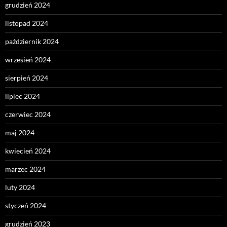
grudzień 2024
listopad 2024
październik 2024
wrzesień 2024
sierpień 2024
lipiec 2024
czerwiec 2024
maj 2024
kwiecień 2024
marzec 2024
luty 2024
styczeń 2024
grudzień 2023