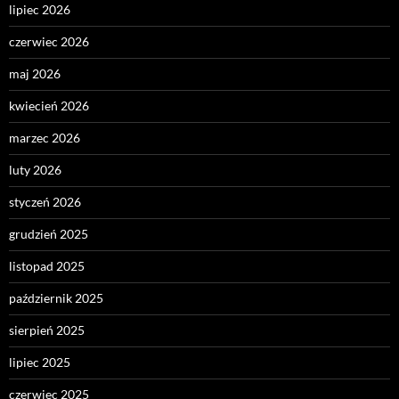
lipiec 2026
czerwiec 2026
maj 2026
kwiecień 2026
marzec 2026
luty 2026
styczeń 2026
grudzień 2025
listopad 2025
październik 2025
sierpień 2025
lipiec 2025
czerwiec 2025