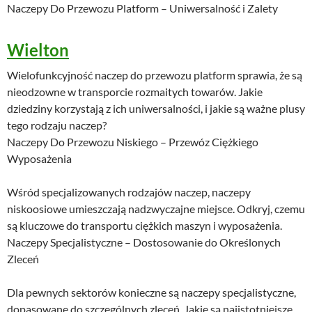
Naczepy Do Przewozu Platform – Uniwersalność i Zalety
Wielton
Wielofunkcyjność naczep do przewozu platform sprawia, że są
nieodzowne w transporcie rozmaitych towarów. Jakie
dziedziny korzystają z ich uniwersalności, i jakie są ważne plusy
tego rodzaju naczep?
Naczepy Do Przewozu Niskiego – Przewóz Ciężkiego
Wyposażenia
Wśród specjalizowanych rodzajów naczep, naczepy
niskoosiowe umieszczają nadzwyczajne miejsce. Odkryj, czemu
są kluczowe do transportu ciężkich maszyn i wyposażenia.
Naczepy Specjalistyczne – Dostosowanie do Określonych
Zleceń
Dla pewnych sektorów konieczne są naczepy specjalistyczne,
dopasowane do szczególnych zleceń. Jakie są najistotniejsze