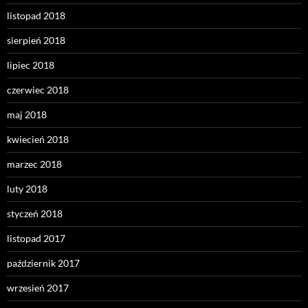
listopad 2018
sierpień 2018
lipiec 2018
czerwiec 2018
maj 2018
kwiecień 2018
marzec 2018
luty 2018
styczeń 2018
listopad 2017
październik 2017
wrzesień 2017