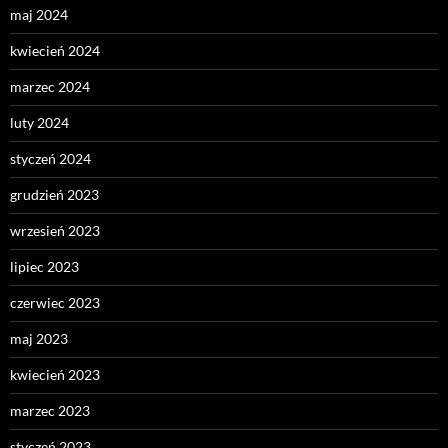
maj 2024
kwiecień 2024
marzec 2024
luty 2024
styczeń 2024
grudzień 2023
wrzesień 2023
lipiec 2023
czerwiec 2023
maj 2023
kwiecień 2023
marzec 2023
styczeń 2023