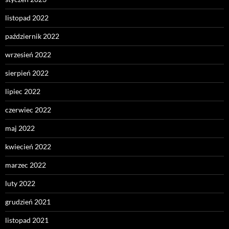
listopad 2022
październik 2022
wrzesień 2022
sierpień 2022
lipiec 2022
czerwiec 2022
maj 2022
kwiecień 2022
marzec 2022
luty 2022
grudzień 2021
listopad 2021