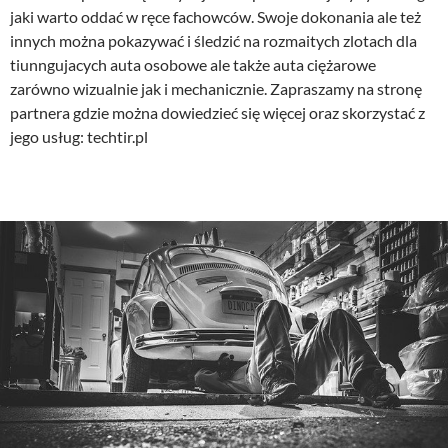
jaki warto oddać w ręce fachowców. Swoje dokonania ale też
innych można pokazywać i śledzić na rozmaitych zlotach dla
tiunngujacych auta osobowe ale także auta ciężarowe
zarówno wizualnie jak i mechanicznie. Zapraszamy na stronę
partnera gdzie można dowiedzieć się więcej oraz skorzystać z
jego usług: techtir.pl