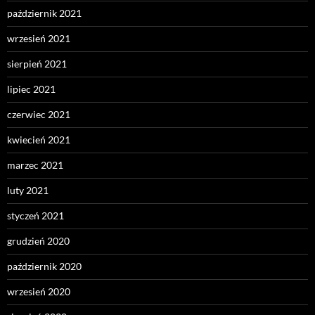
październik 2021
wrzesień 2021
sierpień 2021
lipiec 2021
czerwiec 2021
kwiecień 2021
marzec 2021
luty 2021
styczeń 2021
grudzień 2020
październik 2020
wrzesień 2020