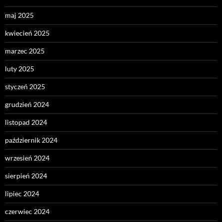
maj 2025
kwiecień 2025
marzec 2025
luty 2025
styczeń 2025
grudzień 2024
listopad 2024
październik 2024
wrzesień 2024
sierpień 2024
lipiec 2024
czerwiec 2024