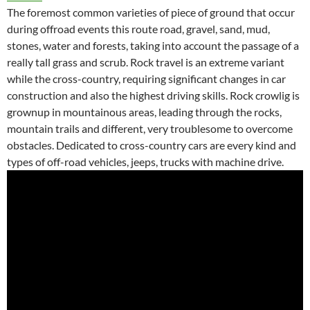
The foremost common varieties of piece of ground that occur
during offroad events this route road, gravel, sand, mud,
stones, water and forests, taking into account the passage of a
really tall grass and scrub. Rock travel is an extreme variant
while the cross-country, requiring significant changes in car
construction and also the highest driving skills. Rock crowlig is
grownup in mountainous areas, leading through the rocks,
mountain trails and different, very troublesome to overcome
obstacles. Dedicated to cross-country cars are every kind and
types of off-road vehicles, jeeps, trucks with machine drive.