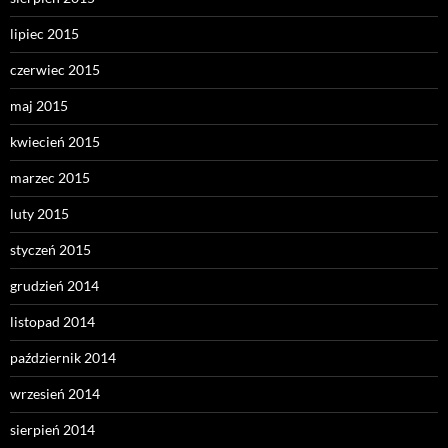
lipiec 2015
czerwiec 2015
maj 2015
kwiecień 2015
marzec 2015
luty 2015
styczeń 2015
grudzień 2014
listopad 2014
październik 2014
wrzesień 2014
sierpień 2014