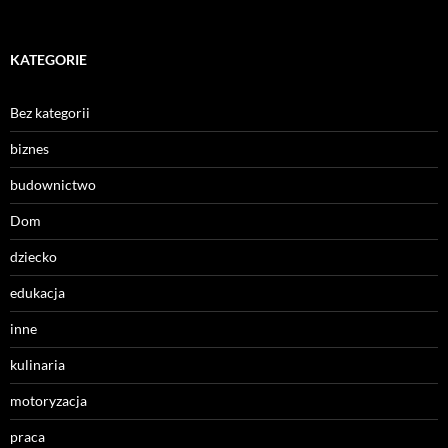
KATEGORIE
Bez kategorii
biznes
budownictwo
Dom
dziecko
edukacja
inne
kulinaria
motoryzacja
praca