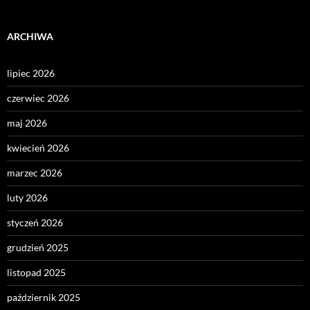
ARCHIWA
lipiec 2026
czerwiec 2026
maj 2026
kwiecień 2026
marzec 2026
luty 2026
styczeń 2026
grudzień 2025
listopad 2025
październik 2025