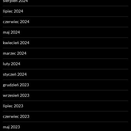
sierpień 2024
lipiec 2024
czerwiec 2024
maj 2024
kwiecień 2024
marzec 2024
luty 2024
styczeń 2024
grudzień 2023
wrzesień 2023
lipiec 2023
czerwiec 2023
maj 2023