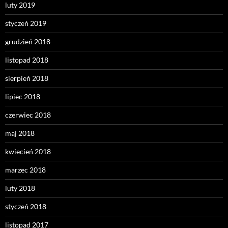
luty 2019
styczeń 2019
grudzień 2018
listopad 2018
sierpień 2018
lipiec 2018
czerwiec 2018
maj 2018
kwiecień 2018
marzec 2018
luty 2018
styczeń 2018
listopad 2017