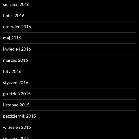
sierpień 2016
lipiec 2016
czerwiec 2016
maj 2016
kwiecień 2016
marzec 2016
luty 2016
styczeń 2016
grudzień 2015
listopad 2015
październik 2015
wrzesień 2015
sierpień 2015