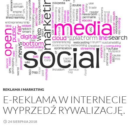
REKLAMA I MARKETING
E-REKLAMA W INTERNECIE
WYPRZEDŹ RYWALIZACJĘ.
24 SIERPNIA 2018