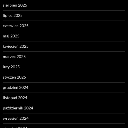
sierpień 2025
lipiec 2025
czerwiec 2025
maj 2025
kwiecień 2025
marzec 2025
luty 2025
styczeń 2025
grudzień 2024
listopad 2024
październik 2024
wrzesień 2024