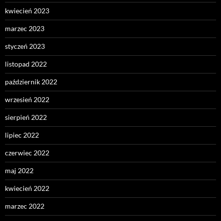
kwiecień 2023
marzec 2023
styczeń 2023
listopad 2022
październik 2022
wrzesień 2022
sierpień 2022
lipiec 2022
czerwiec 2022
maj 2022
kwiecień 2022
marzec 2022