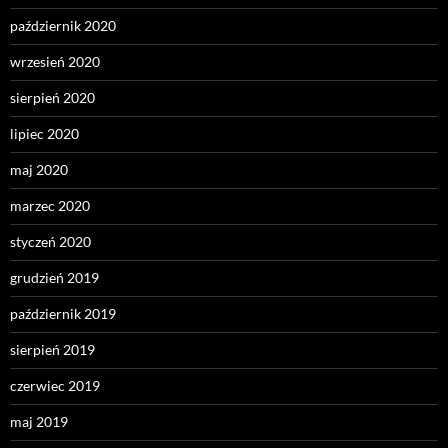
październik 2020
wrzesień 2020
sierpień 2020
lipiec 2020
maj 2020
marzec 2020
styczeń 2020
grudzień 2019
październik 2019
sierpień 2019
czerwiec 2019
maj 2019