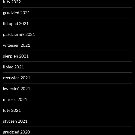
luty 2022
grudzień 2021
listopad 2021
październik 2021
wrzesień 2021
sierpień 2021
lipiec 2021
czerwiec 2021
kwiecień 2021
marzec 2021
luty 2021
styczeń 2021
grudzień 2020