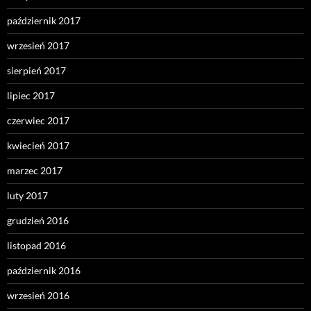
październik 2017
wrzesień 2017
sierpień 2017
lipiec 2017
czerwiec 2017
kwiecień 2017
marzec 2017
luty 2017
grudzień 2016
listopad 2016
październik 2016
wrzesień 2016