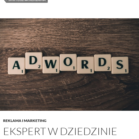
REKLAMA I MARKETING
EKSPERT W DZIEDZINIE