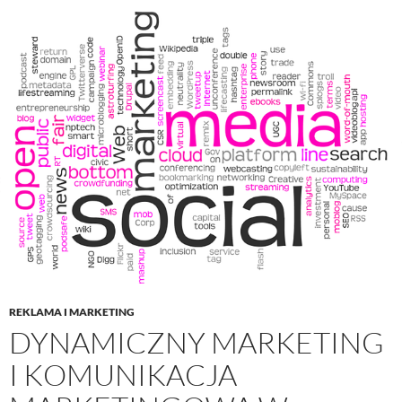
REKLAMA I MARKETING
DYNAMICZNY MARKETING
I KOMUNIKACJA