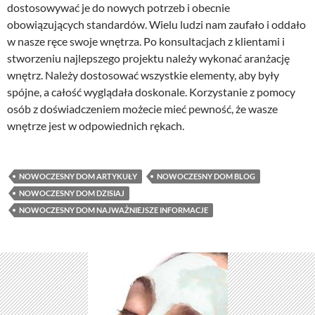
dostosowywać je do nowych potrzeb i obecnie
obowiązujących standardów. Wielu ludzi nam zaufało i oddało
w nasze ręce swoje wnętrza. Po konsultacjach z klientami i
stworzeniu najlepszego projektu należy wykonać aranżację
wnętrz. Należy dostosować wszystkie elementy, aby były
spójne, a całość wyglądała doskonale. Korzystanie z pomocy
osób z doświadczeniem możecie mieć pewność, że wasze
wnętrze jest w odpowiednich rękach.
NOWOCZESNY DOM ARTYKUŁY
NOWOCZESNY DOM BLOG
NOWOCZESNY DOM DZISIAJ
NOWOCZESNY DOM NAJWAŻNIEJSZE INFORMACJE