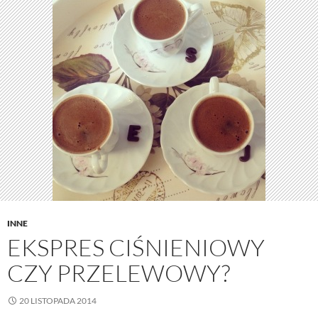
INNE
EKSPRES CIŚNIENIOWY
CZY PRZELEWOWY?
20 LISTOPADA 2014