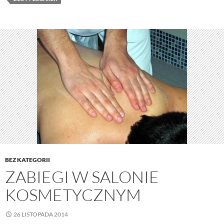
BEZ KATEGORII
ZABIEGI W SALONIE
KOSMETYCZNYM
26 LISTOPADA 2014