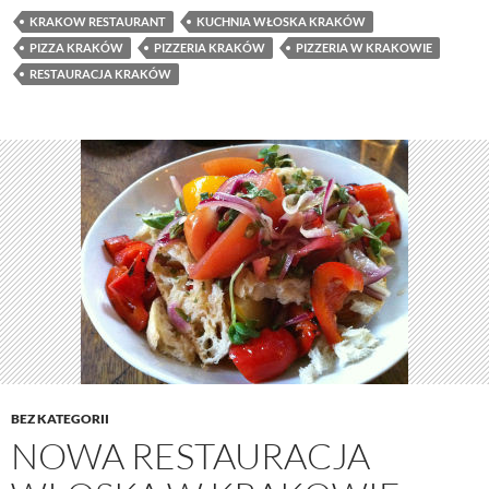
KRAKOW RESTAURANT
KUCHNIA WŁOSKA KRAKÓW
PIZZA KRAKÓW
PIZZERIA KRAKÓW
PIZZERIA W KRAKOWIE
RESTAURACJA KRAKÓW
BEZ KATEGORII
NOWA RESTAURACJA