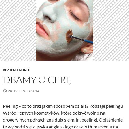
BEZ KATEGORII
DBAMY O CERĘ
24 LISTOPADA 2014
Peeling – co to oraz jakim sposobem działa? Rodzaje peelingu
Wśród licznych kosmetyków, które odkryć wolno na
drogeryjnych półkach znajdują się m. in. peelingi. Objaśnienie
te wywodzi się z języka angielskiego oraz w tłumaczeniu na