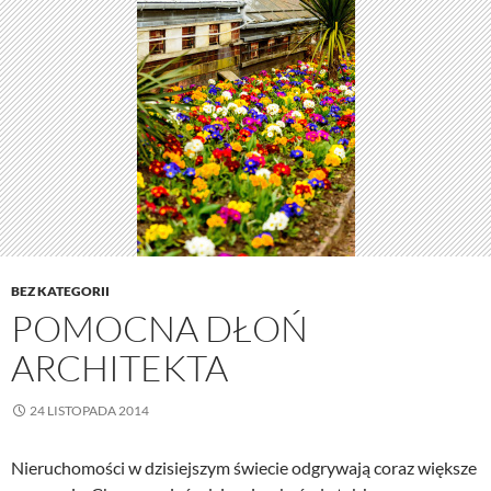
BEZ KATEGORII
POMOCNA DŁOŃ
ARCHITEKTA
24 LISTOPADA 2014
Nieruchomości w dzisiejszym świecie odgrywają coraz większe