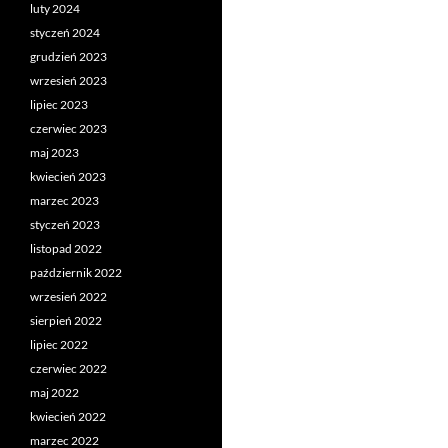
luty 2024
styczeń 2024
grudzień 2023
wrzesień 2023
lipiec 2023
czerwiec 2023
maj 2023
kwiecień 2023
marzec 2023
styczeń 2023
listopad 2022
październik 2022
wrzesień 2022
sierpień 2022
lipiec 2022
czerwiec 2022
maj 2022
kwiecień 2022
marzec 2022