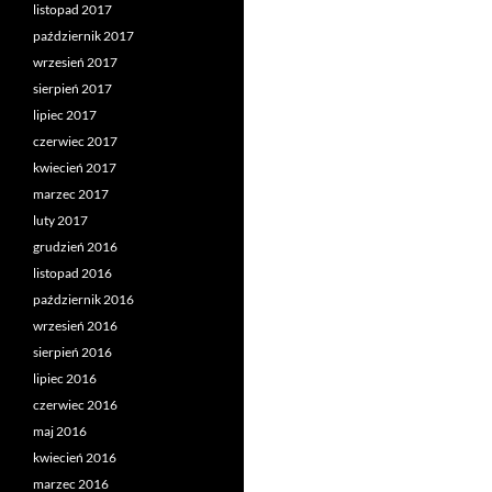
listopad 2017
październik 2017
wrzesień 2017
sierpień 2017
lipiec 2017
czerwiec 2017
kwiecień 2017
marzec 2017
luty 2017
grudzień 2016
listopad 2016
październik 2016
wrzesień 2016
sierpień 2016
lipiec 2016
czerwiec 2016
maj 2016
kwiecień 2016
marzec 2016