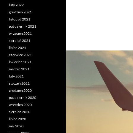
luty 2022
grudzień 2021
listopad 2021
październik 2021
wrzesień 2021
sierpień 2021
lipiec 2021
czerwiec 2021
kwiecień 2021
marzec 2021
luty 2021
styczeń 2021
grudzień 2020
październik 2020
wrzesień 2020
sierpień 2020
lipiec 2020
maj 2020