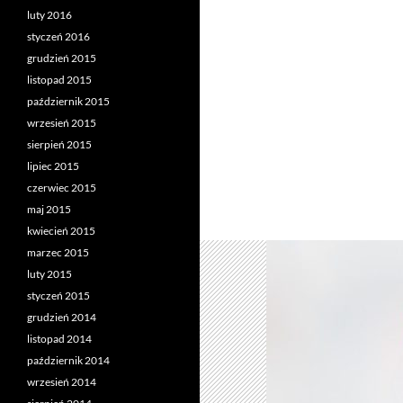
luty 2016
styczeń 2016
grudzień 2015
listopad 2015
październik 2015
wrzesień 2015
sierpień 2015
lipiec 2015
czerwiec 2015
maj 2015
kwiecień 2015
marzec 2015
luty 2015
styczeń 2015
grudzień 2014
listopad 2014
październik 2014
wrzesień 2014