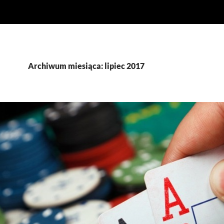
Archiwum miesiąca: lipiec 2017