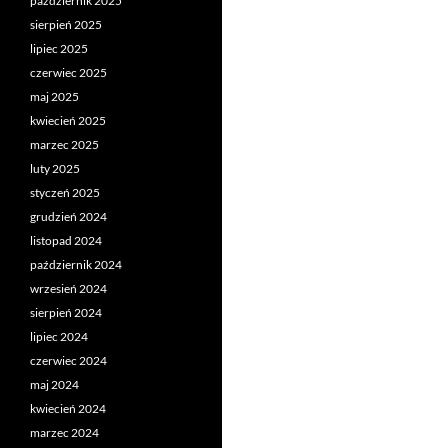
październik 2025
sierpień 2025
lipiec 2025
czerwiec 2025
maj 2025
kwiecień 2025
marzec 2025
luty 2025
styczeń 2025
grudzień 2024
listopad 2024
październik 2024
wrzesień 2024
sierpień 2024
lipiec 2024
czerwiec 2024
maj 2024
kwiecień 2024
marzec 2024