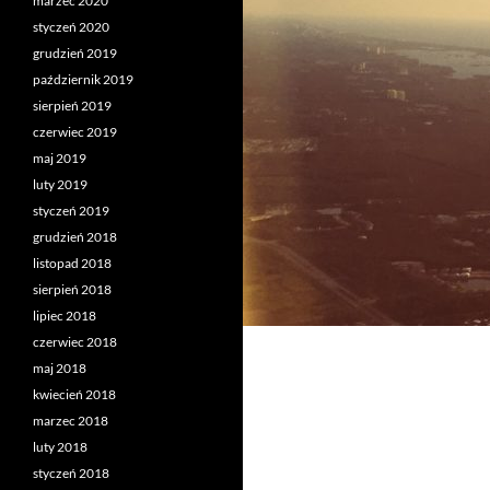
marzec 2020
styczeń 2020
grudzień 2019
październik 2019
sierpień 2019
czerwiec 2019
maj 2019
luty 2019
styczeń 2019
grudzień 2018
listopad 2018
sierpień 2018
lipiec 2018
czerwiec 2018
maj 2018
kwiecień 2018
marzec 2018
luty 2018
styczeń 2018