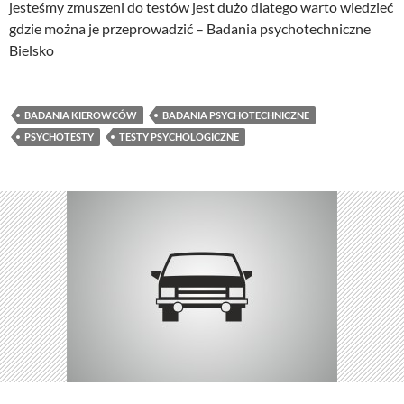
jesteśmy zmuszeni do testów jest dużo dlatego warto wiedzieć
gdzie można je przeprowadzić – Badania psychotechniczne
Bielsko
BADANIA KIEROWCÓW
BADANIA PSYCHOTECHNICZNE
PSYCHOTESTY
TESTY PSYCHOLOGICZNE