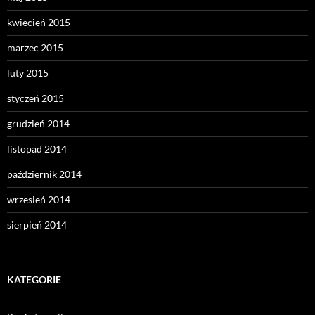
kwiecień 2015
marzec 2015
luty 2015
styczeń 2015
grudzień 2014
listopad 2014
październik 2014
wrzesień 2014
sierpień 2014
KATEGORIE