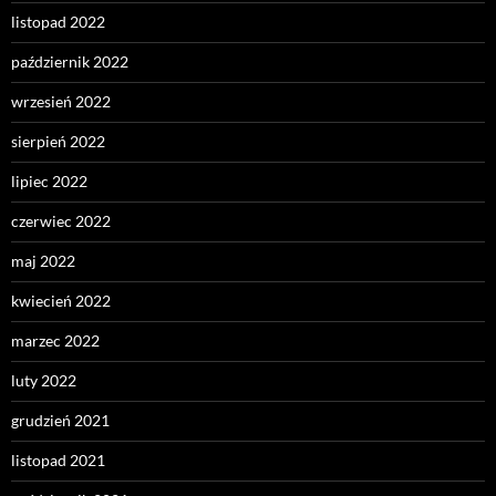
listopad 2022
październik 2022
wrzesień 2022
sierpień 2022
lipiec 2022
czerwiec 2022
maj 2022
kwiecień 2022
marzec 2022
luty 2022
grudzień 2021
listopad 2021