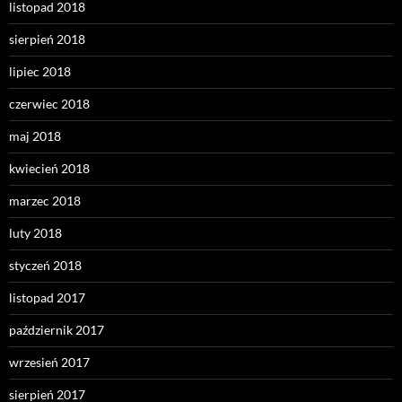
listopad 2018
sierpień 2018
lipiec 2018
czerwiec 2018
maj 2018
kwiecień 2018
marzec 2018
luty 2018
styczeń 2018
listopad 2017
październik 2017
wrzesień 2017
sierpień 2017