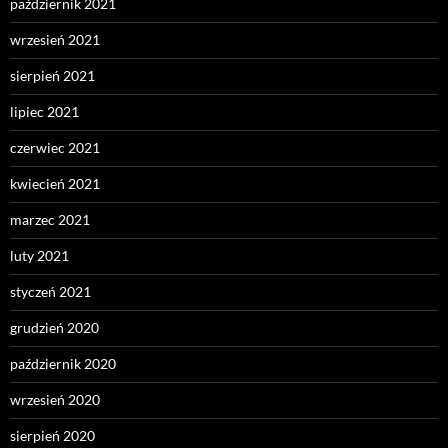
październik 2021
wrzesień 2021
sierpień 2021
lipiec 2021
czerwiec 2021
kwiecień 2021
marzec 2021
luty 2021
styczeń 2021
grudzień 2020
październik 2020
wrzesień 2020
sierpień 2020