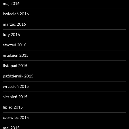
maj 2016
kwiecień 2016
marzec 2016
luty 2016
styczeń 2016
grudzień 2015
listopad 2015
październik 2015
wrzesień 2015
sierpień 2015
lipiec 2015
czerwiec 2015
maj 2015