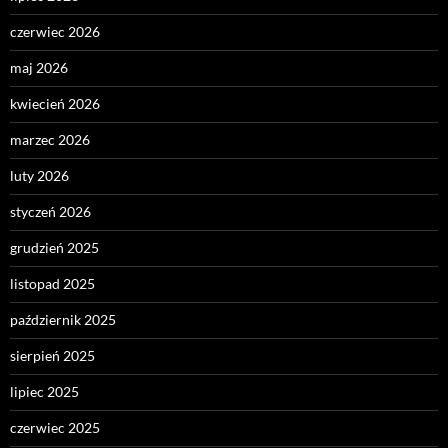
czerwiec 2026
maj 2026
kwiecień 2026
marzec 2026
luty 2026
styczeń 2026
grudzień 2025
listopad 2025
październik 2025
sierpień 2025
lipiec 2025
czerwiec 2025