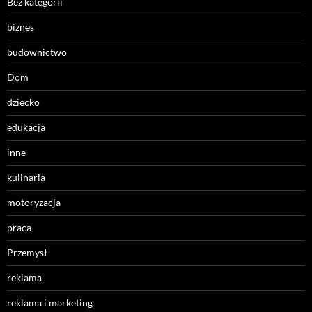
Bez kategorii
biznes
budownictwo
Dom
dziecko
edukacja
inne
kulinaria
motoryzacja
praca
Przemysł
reklama
reklama i marketing