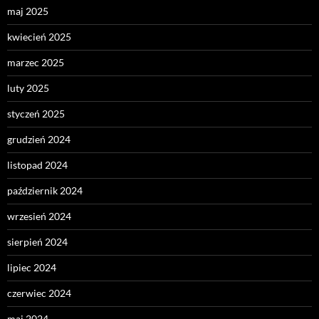
maj 2025
kwiecień 2025
marzec 2025
luty 2025
styczeń 2025
grudzień 2024
listopad 2024
październik 2024
wrzesień 2024
sierpień 2024
lipiec 2024
czerwiec 2024
maj 2024