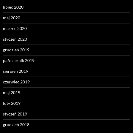
lipiec 2020
maj 2020
marzec 2020
styczeń 2020
grudzień 2019
październik 2019
sierpień 2019
czerwiec 2019
maj 2019
luty 2019
styczeń 2019
grudzień 2018