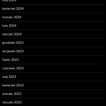
kwiecień 2024
marzec 2024
luty 2024
styczeń 2024
grudzień 2023
wrzesień 2023
lipiec 2023
czerwiec 2023
maj 2023
kwiecień 2023
marzec 2023
styczeń 2023