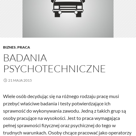
BIZNES
,
PRACA
BADANIA
PSYCHOTECHNICZNE
21 MAJA 2015
Wiele osób decydując się na różnego rodzaju pracę musi
przebyć właściwe badania i testy potwierdzające ich
sprawność do wykonywania zawodu. Jedną z takich grup są
osoby pracujące na wysokości. Jest to praca wymagająca
pełnej sprawności fizycznej oraz psychicznej do tego w
trudnych warunkach. Osoby chcące pracować jako operatorzy