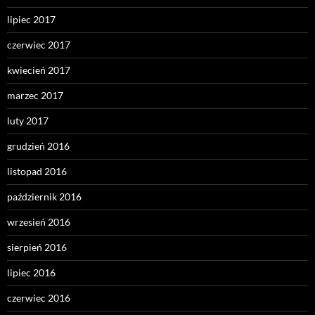
lipiec 2017
czerwiec 2017
kwiecień 2017
marzec 2017
luty 2017
grudzień 2016
listopad 2016
październik 2016
wrzesień 2016
sierpień 2016
lipiec 2016
czerwiec 2016