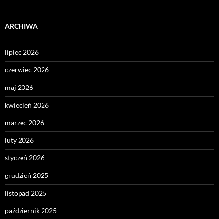
ARCHIWA
lipiec 2026
czerwiec 2026
maj 2026
kwiecień 2026
marzec 2026
luty 2026
styczeń 2026
grudzień 2025
listopad 2025
październik 2025