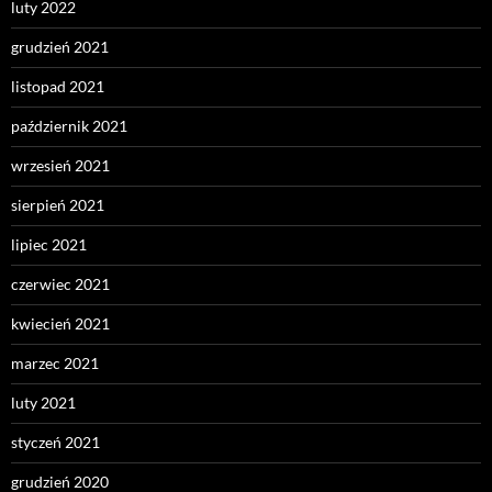
luty 2022
grudzień 2021
listopad 2021
październik 2021
wrzesień 2021
sierpień 2021
lipiec 2021
czerwiec 2021
kwiecień 2021
marzec 2021
luty 2021
styczeń 2021
grudzień 2020