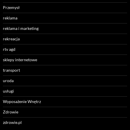
Przemysł
reklama
reklama i marketing
rekreacja
rtv agd
sklepy internetowe
transport
uroda
usługi
Wyposażenie Wnętrz
Zdrowie
zdrowie.pl