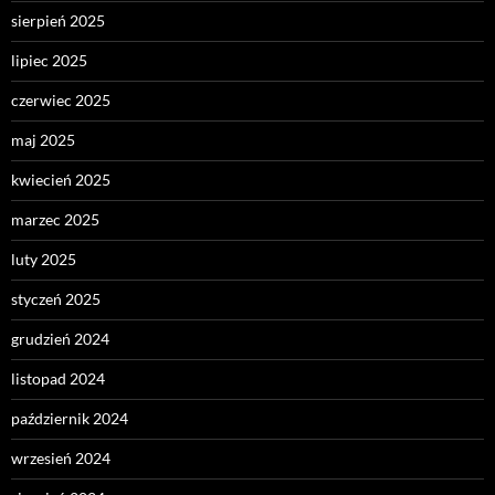
sierpień 2025
lipiec 2025
czerwiec 2025
maj 2025
kwiecień 2025
marzec 2025
luty 2025
styczeń 2025
grudzień 2024
listopad 2024
październik 2024
wrzesień 2024