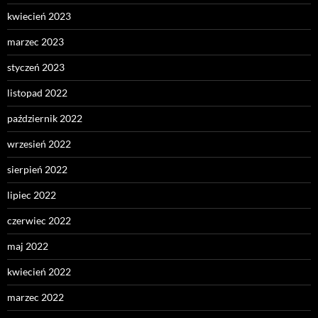
kwiecień 2023
marzec 2023
styczeń 2023
listopad 2022
październik 2022
wrzesień 2022
sierpień 2022
lipiec 2022
czerwiec 2022
maj 2022
kwiecień 2022
marzec 2022