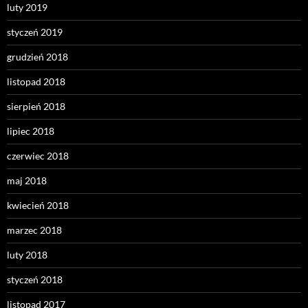
luty 2019
styczeń 2019
grudzień 2018
listopad 2018
sierpień 2018
lipiec 2018
czerwiec 2018
maj 2018
kwiecień 2018
marzec 2018
luty 2018
styczeń 2018
listopad 2017