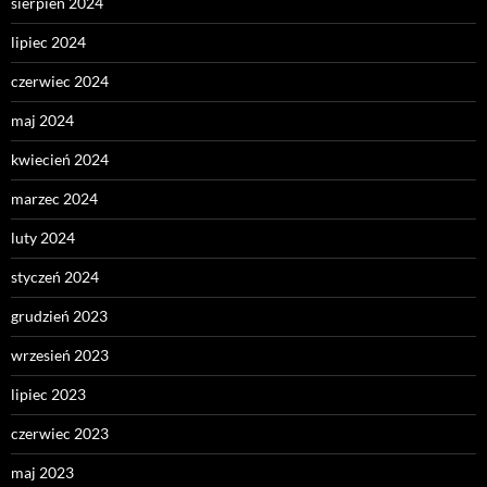
sierpień 2024
lipiec 2024
czerwiec 2024
maj 2024
kwiecień 2024
marzec 2024
luty 2024
styczeń 2024
grudzień 2023
wrzesień 2023
lipiec 2023
czerwiec 2023
maj 2023