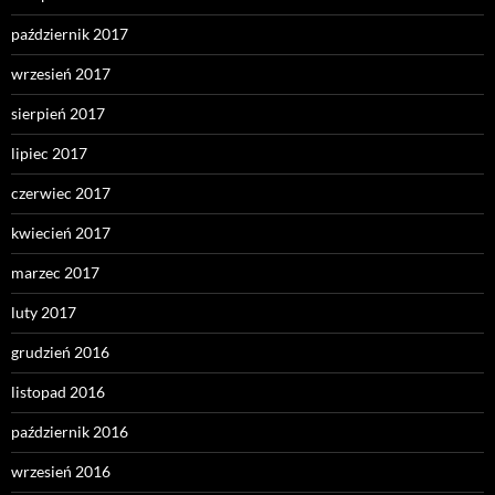
październik 2017
wrzesień 2017
sierpień 2017
lipiec 2017
czerwiec 2017
kwiecień 2017
marzec 2017
luty 2017
grudzień 2016
listopad 2016
październik 2016
wrzesień 2016