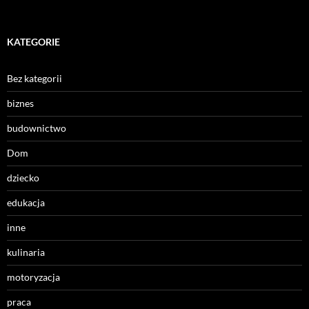
KATEGORIE
Bez kategorii
biznes
budownictwo
Dom
dziecko
edukacja
inne
kulinaria
motoryzacja
praca