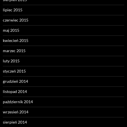
lipiec 2015
czerwiec 2015
maj 2015
kwiecień 2015
marzec 2015
luty 2015
styczeń 2015
grudzień 2014
listopad 2014
październik 2014
wrzesień 2014
sierpień 2014