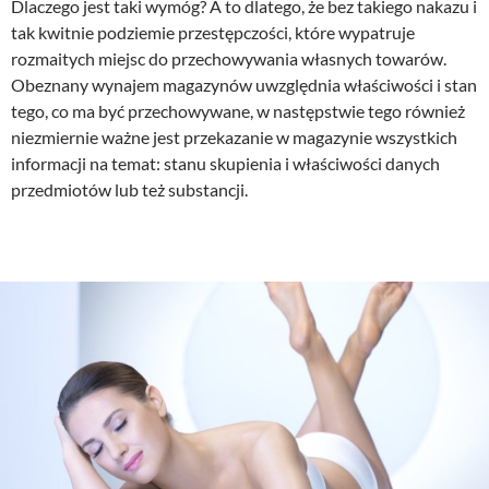
Dlaczego jest taki wymóg? A to dlatego, że bez takiego nakazu i
tak kwitnie podziemie przestępczości, które wypatruje
rozmaitych miejsc do przechowywania własnych towarów.
Obeznany wynajem magazynów uwzględnia właściwości i stan
tego, co ma być przechowywane, w następstwie tego również
niezmiernie ważne jest przekazanie w magazynie wszystkich
informacji na temat: stanu skupienia i właściwości danych
przedmiotów lub też substancji.