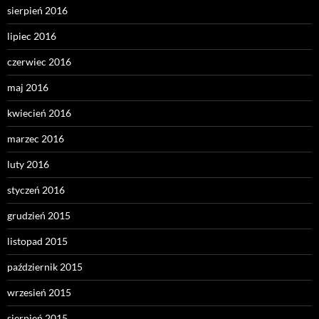
sierpień 2016
lipiec 2016
czerwiec 2016
maj 2016
kwiecień 2016
marzec 2016
luty 2016
styczeń 2016
grudzień 2015
listopad 2015
październik 2015
wrzesień 2015
sierpień 2015