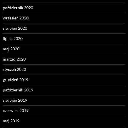
październik 2020
wrzesień 2020
sierpień 2020
lipiec 2020
maj 2020
marzec 2020
styczeń 2020
grudzień 2019
październik 2019
sierpień 2019
czerwiec 2019
maj 2019