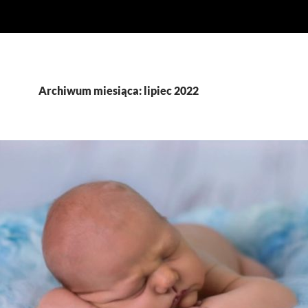
Archiwum miesiąca: lipiec 2022