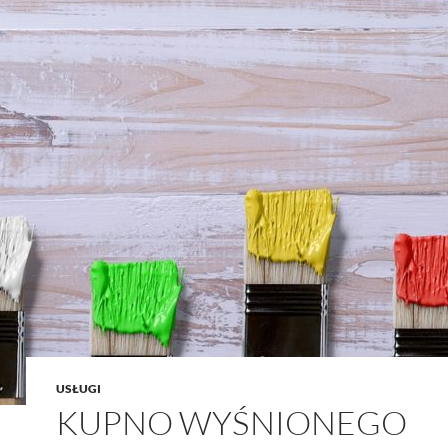
USŁUGI
KUPNO WYŚNIONEGO