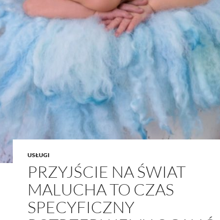
USŁUGI
PRZYJŚCIE NA ŚWIAT
MALUCHA TO CZAS
SPECYFICZNY