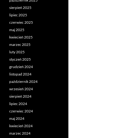
październik 2025
sierpień 2025
lipiec 2025
czerwiec 2025
maj 2025
kwiecień 2025
marzec 2025
luty 2025
styczeń 2025
grudzień 2024
listopad 2024
październik 2024
wrzesień 2024
sierpień 2024
lipiec 2024
czerwiec 2024
maj 2024
kwiecień 2024
marzec 2024