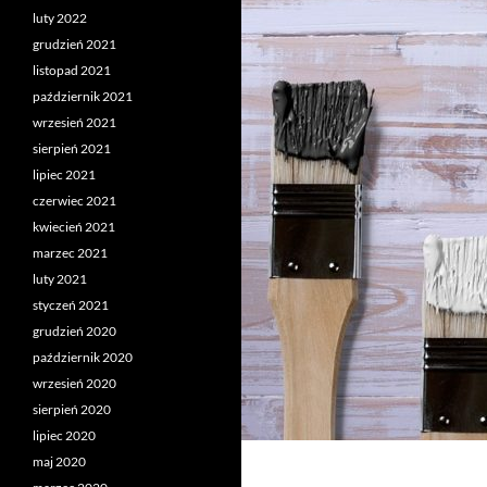
luty 2022
grudzień 2021
listopad 2021
październik 2021
wrzesień 2021
sierpień 2021
lipiec 2021
czerwiec 2021
kwiecień 2021
marzec 2021
luty 2021
styczeń 2021
grudzień 2020
październik 2020
wrzesień 2020
sierpień 2020
lipiec 2020
maj 2020