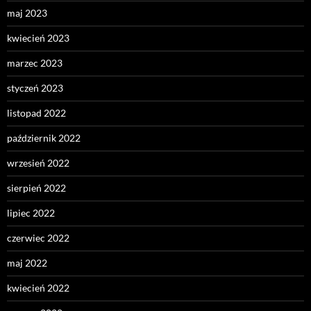
maj 2023
kwiecień 2023
marzec 2023
styczeń 2023
listopad 2022
październik 2022
wrzesień 2022
sierpień 2022
lipiec 2022
czerwiec 2022
maj 2022
kwiecień 2022