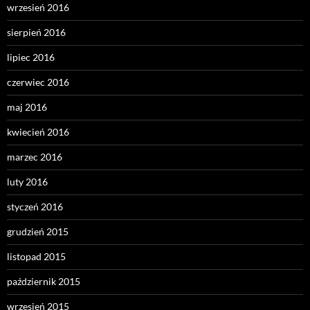
wrzesień 2016
sierpień 2016
lipiec 2016
czerwiec 2016
maj 2016
kwiecień 2016
marzec 2016
luty 2016
styczeń 2016
grudzień 2015
listopad 2015
październik 2015
wrzesień 2015