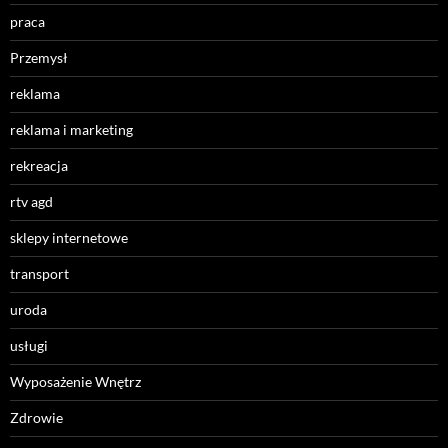
praca
Przemysł
reklama
reklama i marketing
rekreacja
rtv agd
sklepy internetowe
transport
uroda
usługi
Wyposażenie Wnętrz
Zdrowie