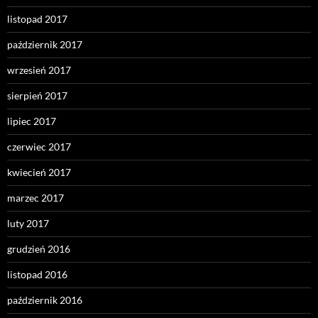
listopad 2017
październik 2017
wrzesień 2017
sierpień 2017
lipiec 2017
czerwiec 2017
kwiecień 2017
marzec 2017
luty 2017
grudzień 2016
listopad 2016
październik 2016