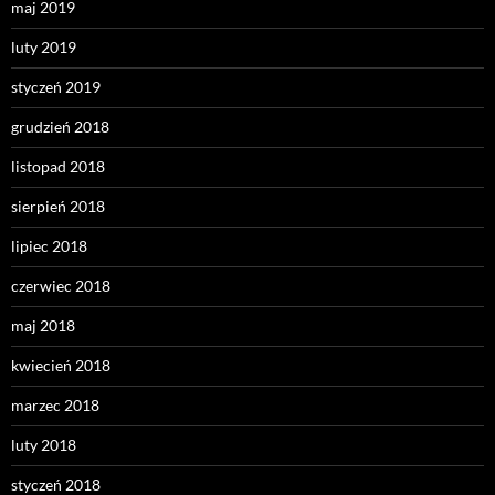
maj 2019
luty 2019
styczeń 2019
grudzień 2018
listopad 2018
sierpień 2018
lipiec 2018
czerwiec 2018
maj 2018
kwiecień 2018
marzec 2018
luty 2018
styczeń 2018