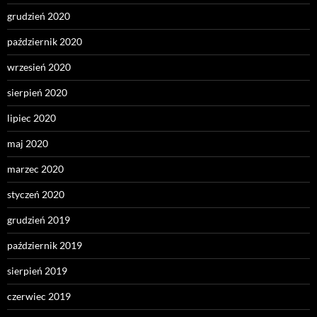
grudzień 2020
październik 2020
wrzesień 2020
sierpień 2020
lipiec 2020
maj 2020
marzec 2020
styczeń 2020
grudzień 2019
październik 2019
sierpień 2019
czerwiec 2019