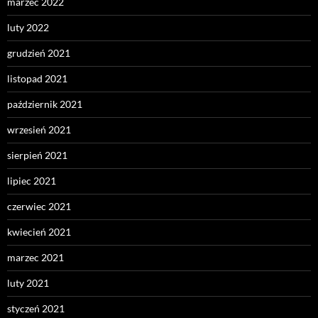
marzec 2022
luty 2022
grudzień 2021
listopad 2021
październik 2021
wrzesień 2021
sierpień 2021
lipiec 2021
czerwiec 2021
kwiecień 2021
marzec 2021
luty 2021
styczeń 2021