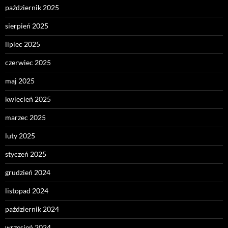
październik 2025
sierpień 2025
lipiec 2025
czerwiec 2025
maj 2025
kwiecień 2025
marzec 2025
luty 2025
styczeń 2025
grudzień 2024
listopad 2024
październik 2024
wrzesień 2024