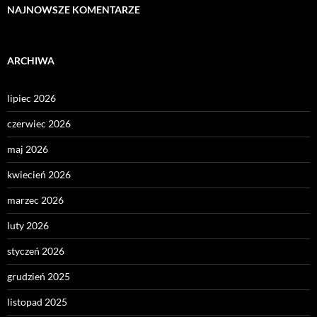
NAJNOWSZE KOMENTARZE
ARCHIWA
lipiec 2026
czerwiec 2026
maj 2026
kwiecień 2026
marzec 2026
luty 2026
styczeń 2026
grudzień 2025
listopad 2025