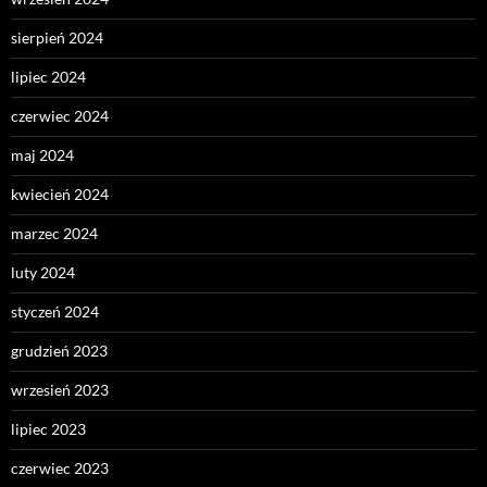
sierpień 2024
lipiec 2024
czerwiec 2024
maj 2024
kwiecień 2024
marzec 2024
luty 2024
styczeń 2024
grudzień 2023
wrzesień 2023
lipiec 2023
czerwiec 2023