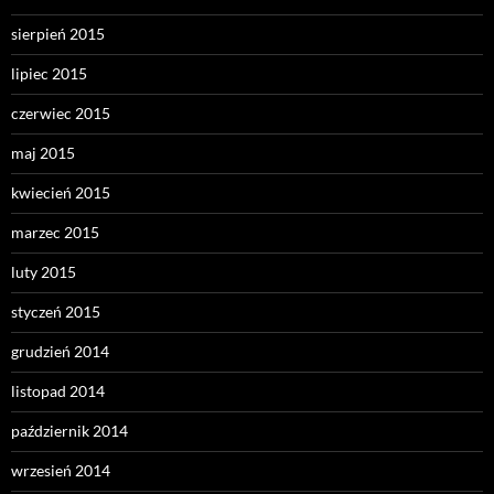
sierpień 2015
lipiec 2015
czerwiec 2015
maj 2015
kwiecień 2015
marzec 2015
luty 2015
styczeń 2015
grudzień 2014
listopad 2014
październik 2014
wrzesień 2014