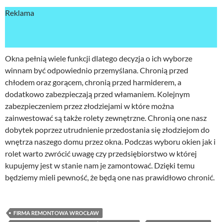
Reklama
Okna pełnią wiele funkcji dlatego decyzja o ich wyborze
winnam być odpowiednio przemyślana. Chronią przed
chłodem oraz gorącem, chronią przed harmiderem, a
dodatkowo zabezpieczają przed włamaniem. Kolejnym
zabezpieczeniem przez złodziejami w które można
zainwestować są także rolety zewnętrzne. Chronią one nasz
dobytek poprzez utrudnienie przedostania się złodziejom do
wnętrza naszego domu przez okna. Podczas wyboru okien jak i
rolet warto zwrócić uwagę czy przedsiębiorstwo w której
kupujemy jest w stanie nam je zamontować. Dzięki temu
będziemy mieli pewność, że będą one nas prawidłowo chronić.
FIRMA REMONTOWA WROCŁAW