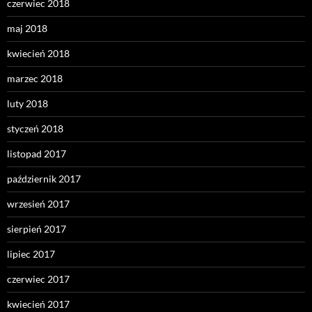
czerwiec 2018
maj 2018
kwiecień 2018
marzec 2018
luty 2018
styczeń 2018
listopad 2017
październik 2017
wrzesień 2017
sierpień 2017
lipiec 2017
czerwiec 2017
kwiecień 2017