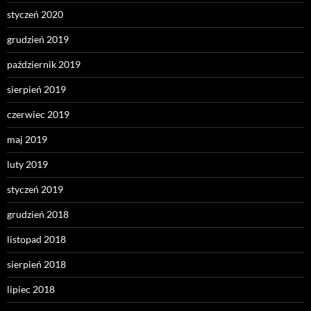
styczeń 2020
grudzień 2019
październik 2019
sierpień 2019
czerwiec 2019
maj 2019
luty 2019
styczeń 2019
grudzień 2018
listopad 2018
sierpień 2018
lipiec 2018