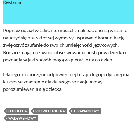
Reklama
Poprzez udział w takich turnusach, mali pacjenci są w stanie
nauczyć się prawidłowej wymowy, usprawnić komunikację i
zwiększyć zaufanie do swoich umiejętności językowych.
Rodzice mają możliwość obserwowania postępów dziecka i
poznania w jaki sposób mogą wspierać je na co dzień.
Dlatego, rozpoczęcie odpowiedniej terapii logopedycznej ma
kluczowe znaczenie dla dalszego rozwoju mowy i
porozumiewania się dziecka.
LOGOPEDA
ROZWÓJDZIECKA
TERAPIAMOWY
WADYWYMOWY