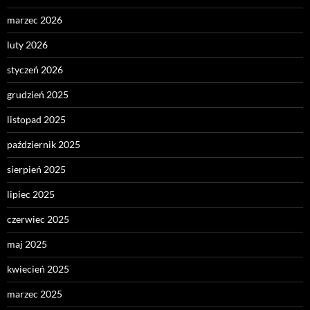
marzec 2026
luty 2026
styczeń 2026
grudzień 2025
listopad 2025
październik 2025
sierpień 2025
lipiec 2025
czerwiec 2025
maj 2025
kwiecień 2025
marzec 2025