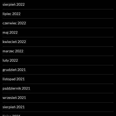
sierpień 2022
lipiec 2022
czerwiec 2022
maj 2022
kwiecień 2022
marzec 2022
luty 2022
grudzień 2021
listopad 2021
październik 2021
wrzesień 2021
sierpień 2021