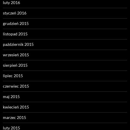
luty 2016
styczeń 2016
grudzień 2015
listopad 2015
październik 2015
wrzesień 2015
sierpień 2015
lipiec 2015
czerwiec 2015
maj 2015
kwiecień 2015
marzec 2015
luty 2015