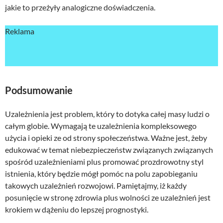
jakie to przeżyły analogiczne doświadczenia.
Reklama
Podsumowanie
Uzależnienia jest problem, który to dotyka całej masy ludzi o
całym globie. Wymagają te uzależnienia kompleksowego
użycia i opieki ze od strony społeczeństwa. Ważne jest, żeby
edukować w temat niebezpieczeństw związanych związanych
spośród uzależnieniami plus promować prozdrowotny styl
istnienia, który będzie mógł pomóc na polu zapobieganiu
takowych uzależnień rozwojowi. Pamiętajmy, iż każdy
posunięcie w stronę zdrowia plus wolności ze uzależnień jest
krokiem w dążeniu do lepszej prognostyki.