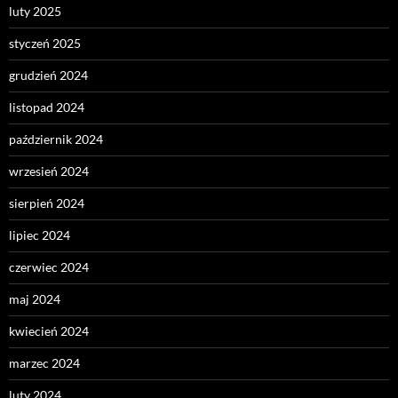
luty 2025
styczeń 2025
grudzień 2024
listopad 2024
październik 2024
wrzesień 2024
sierpień 2024
lipiec 2024
czerwiec 2024
maj 2024
kwiecień 2024
marzec 2024
luty 2024