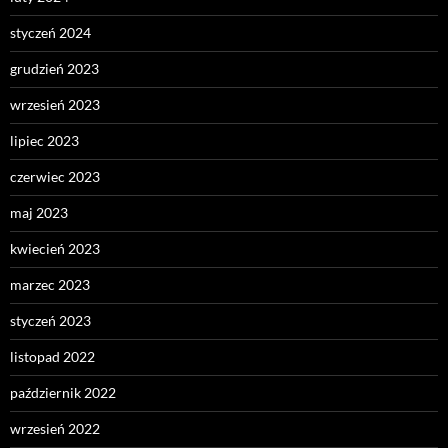
styczeń 2024
grudzień 2023
wrzesień 2023
lipiec 2023
czerwiec 2023
maj 2023
kwiecień 2023
marzec 2023
styczeń 2023
listopad 2022
październik 2022
wrzesień 2022