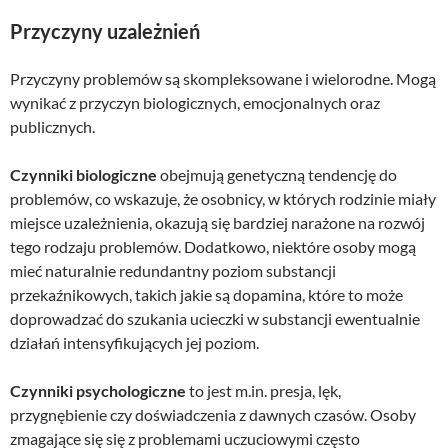
Przyczyny uzależnień
Przyczyny problemów są skompleksowane i wielorodne. Mogą
wynikać z przyczyn biologicznych, emocjonalnych oraz
publicznych.
Czynniki biologiczne
obejmują genetyczną tendencję do
problemów, co wskazuje, że osobnicy, w których rodzinie miały
miejsce uzależnienia, okazują się bardziej narażone na rozwój
tego rodzaju problemów. Dodatkowo, niektóre osoby mogą
mieć naturalnie redundantny poziom substancji
przekaźnikowych, takich jakie są dopamina, które to może
doprowadzać do szukania ucieczki w substancji ewentualnie
działań intensyfikujących jej poziom.
Czynniki psychologiczne
to jest m.in. presja, lęk,
przygnębienie czy doświadczenia z dawnych czasów. Osoby
zmagające się się z problemami uczuciowymi często