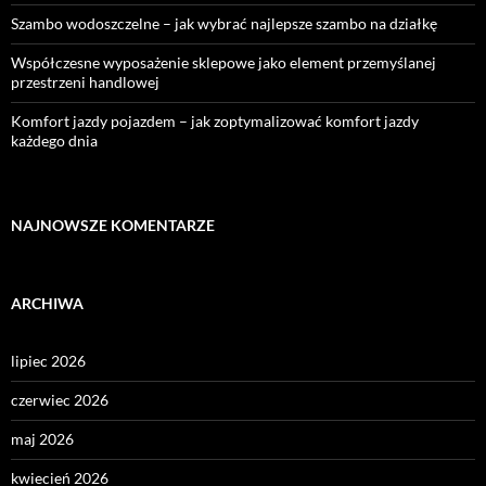
Szambo wodoszczelne – jak wybrać najlepsze szambo na działkę
Współczesne wyposażenie sklepowe jako element przemyślanej
przestrzeni handlowej
Komfort jazdy pojazdem – jak zoptymalizować komfort jazdy
każdego dnia
NAJNOWSZE KOMENTARZE
ARCHIWA
lipiec 2026
czerwiec 2026
maj 2026
kwiecień 2026