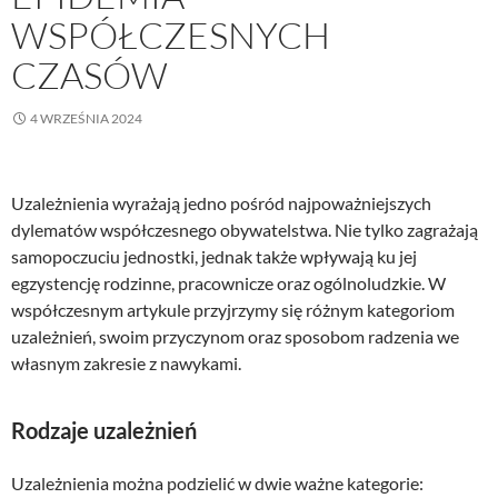
WSPÓŁCZESNYCH
CZASÓW
4 WRZEŚNIA 2024
Uzależnienia wyrażają jedno pośród najpoważniejszych
dylematów współczesnego obywatelstwa. Nie tylko zagrażają
samopoczuciu jednostki, jednak także wpływają ku jej
egzystencję rodzinne, pracownicze oraz ogólnoludzkie. W
współczesnym artykule przyjrzymy się różnym kategoriom
uzależnień, swoim przyczynom oraz sposobom radzenia we
własnym zakresie z nawykami.
Rodzaje uzależnień
Uzależnienia można podzielić w dwie ważne kategorie: