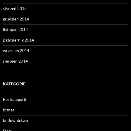
styczeń 2015
grudzień 2014
listopad 2014
październik 2014
wrzesień 2014
sierpień 2014
KATEGORIE
Bez kategorii
biznes
budownictwo
Dom