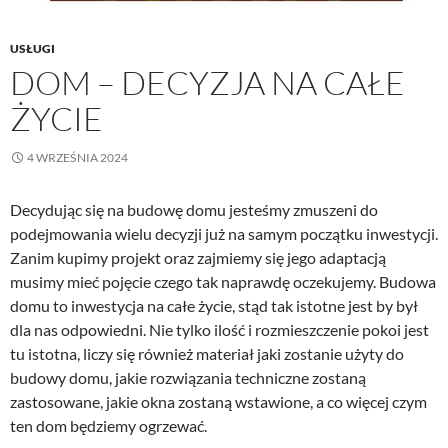
USŁUGI
DOM – DECYZJA NA CAŁE
ŻYCIE
4 WRZEŚNIA 2024
Decydując się na budowę domu jesteśmy zmuszeni do
podejmowania wielu decyzji już na samym początku inwestycji.
Zanim kupimy projekt oraz zajmiemy się jego adaptacją
musimy mieć pojęcie czego tak naprawdę oczekujemy. Budowa
domu to inwestycja na całe życie, stąd tak istotne jest by był
dla nas odpowiedni. Nie tylko ilość i rozmieszczenie pokoi jest
tu istotna, liczy się również materiał jaki zostanie użyty do
budowy domu, jakie rozwiązania techniczne zostaną
zastosowane, jakie okna zostaną wstawione, a co więcej czym
ten dom będziemy ogrzewać.