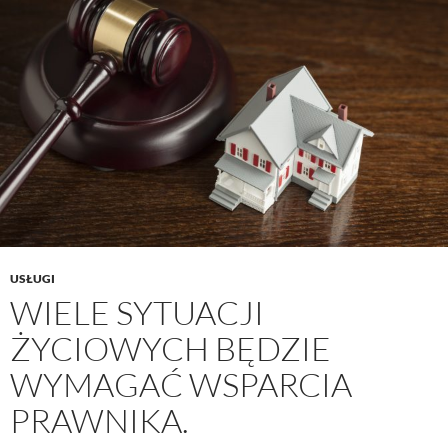
USŁUGI
WIELE SYTUACJI
ŻYCIOWYCH BĘDZIE
WYMAGAĆ WSPARCIA
PRAWNIKA.