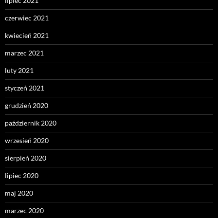
lipiec 2021
czerwiec 2021
kwiecień 2021
marzec 2021
luty 2021
styczeń 2021
grudzień 2020
październik 2020
wrzesień 2020
sierpień 2020
lipiec 2020
maj 2020
marzec 2020