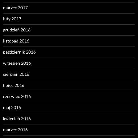
marzec 2017
luty 2017
grudzień 2016
listopad 2016
październik 2016
wrzesień 2016
sierpień 2016
lipiec 2016
czerwiec 2016
maj 2016
kwiecień 2016
marzec 2016