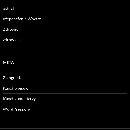
usługi
Wyposażenie Wnętrz
Zdrowie
zdrowie.pl
META
Zaloguj się
Kanał wpisów
Kanał komentarzy
WordPress.org