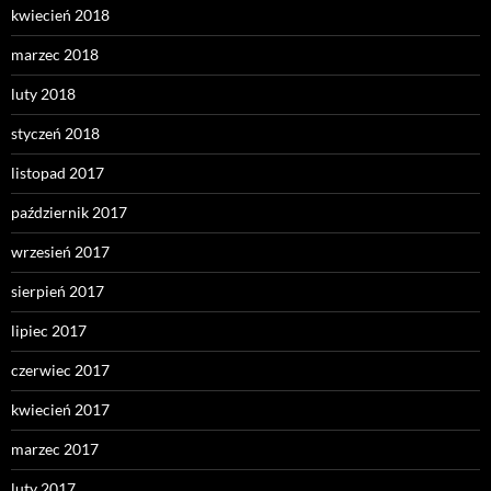
kwiecień 2018
marzec 2018
luty 2018
styczeń 2018
listopad 2017
październik 2017
wrzesień 2017
sierpień 2017
lipiec 2017
czerwiec 2017
kwiecień 2017
marzec 2017
luty 2017