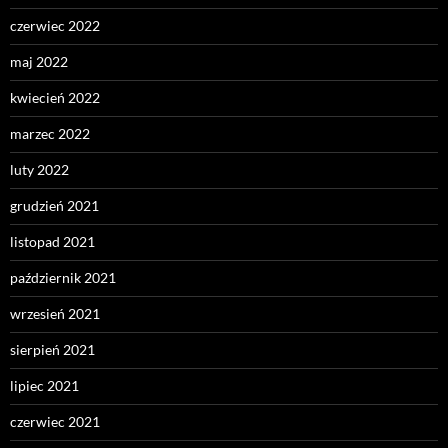
czerwiec 2022
maj 2022
kwiecień 2022
marzec 2022
luty 2022
grudzień 2021
listopad 2021
październik 2021
wrzesień 2021
sierpień 2021
lipiec 2021
czerwiec 2021