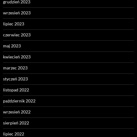
grudzień 2023
wrzesień 2023
lipiec 2023
czerwiec 2023
maj 2023
kwiecień 2023
marzec 2023
styczeń 2023
listopad 2022
październik 2022
wrzesień 2022
sierpień 2022
lipiec 2022