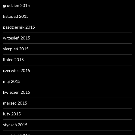
grudzień 2015
listopad 2015
październik 2015
wrzesień 2015
sierpień 2015
lipiec 2015
czerwiec 2015
maj 2015
kwiecień 2015
marzec 2015
luty 2015
styczeń 2015