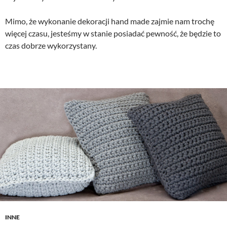
Mimo, że wykonanie dekoracji hand made zajmie nam trochę
więcej czasu, jesteśmy w stanie posiadać pewność, że będzie to
czas dobrze wykorzystany.
INNE