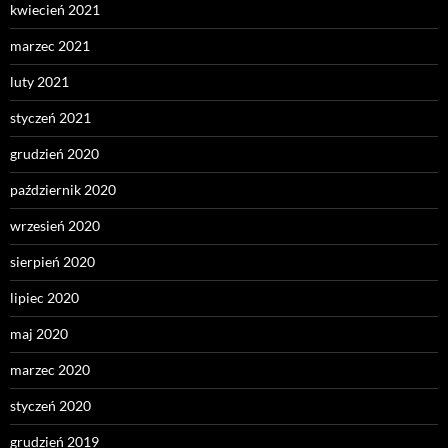
kwiecień 2021
marzec 2021
luty 2021
styczeń 2021
grudzień 2020
październik 2020
wrzesień 2020
sierpień 2020
lipiec 2020
maj 2020
marzec 2020
styczeń 2020
grudzień 2019