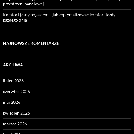
przestrzeni handlowej
Komfort jazdy pojazdem – jak zoptymalizować komfort jazdy
każdego dnia
NAJNOWSZE KOMENTARZE
ARCHIWA
lipiec 2026
czerwiec 2026
maj 2026
kwiecień 2026
marzec 2026