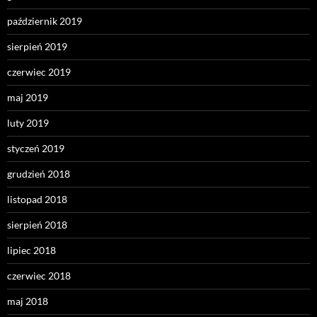
październik 2019
sierpień 2019
czerwiec 2019
maj 2019
luty 2019
styczeń 2019
grudzień 2018
listopad 2018
sierpień 2018
lipiec 2018
czerwiec 2018
maj 2018