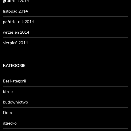
grudzień 2014
listopad 2014
październik 2014
wrzesień 2014
sierpień 2014
KATEGORIE
Bez kategorii
biznes
budownictwo
Dom
dziecko