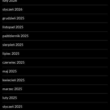
luty 2026
styczeń 2026
grudzień 2025
listopad 2025
październik 2025
sierpień 2025
lipiec 2025
czerwiec 2025
maj 2025
kwiecień 2025
marzec 2025
luty 2025
styczeń 2025