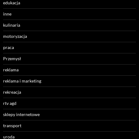
edukacja
inne
kulinaria
motoryzacja
praca
Przemysł
reklama
reklama i marketing
rekreacja
rtv agd
sklepy internetowe
transport
uroda