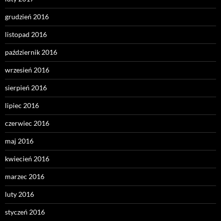
grudzień 2016
listopad 2016
październik 2016
wrzesień 2016
sierpień 2016
lipiec 2016
czerwiec 2016
maj 2016
kwiecień 2016
marzec 2016
luty 2016
styczeń 2016