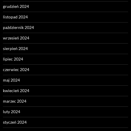
grudzień 2024
listopad 2024
październik 2024
wrzesień 2024
sierpień 2024
lipiec 2024
czerwiec 2024
maj 2024
kwiecień 2024
marzec 2024
luty 2024
styczeń 2024